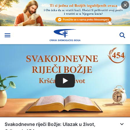
Svakodnevne riječi Božje: Ulazak u život,