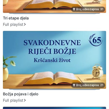
Broj videozapisa: 31
Tri etape djela
Full playlist
Broj videozapisa: 21
Božja pojava i djelo
Full playlist