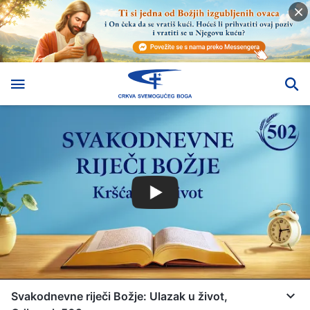
Svakodnevne riječi Božje: Ulazak u život,