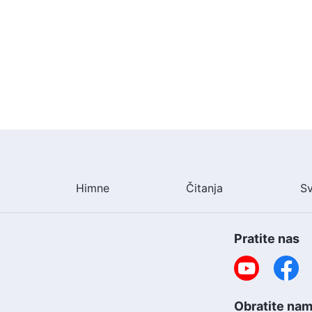
Himne
Čitanja
S
Pratite nas
Obratite nam