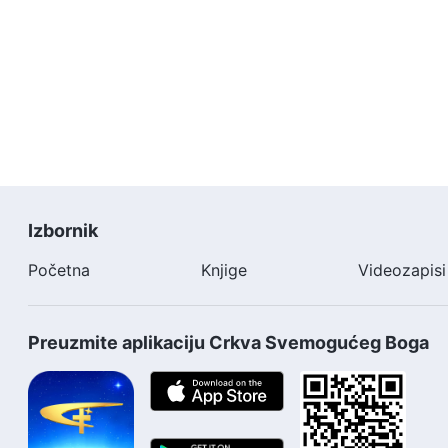
Izbornik
Početna
Knjige
Videozapisi
Preuzmite aplikaciju Crkva Svemogućeg Boga