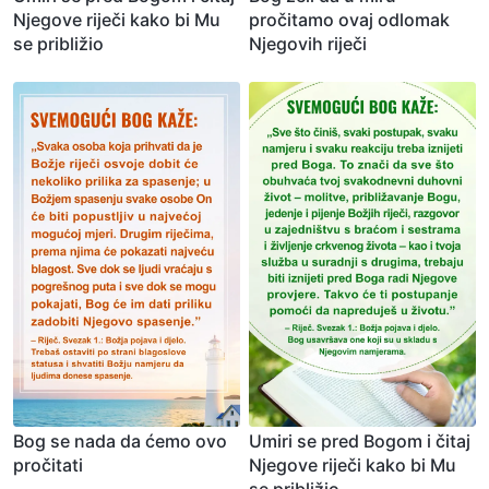
Njegove riječi kako bi Mu
pročitamo ovaj odlomak
se približio
Njegovih riječi
Bog se nada da ćemo ovo
Umiri se pred Bogom i čitaj
pročitati
Njegove riječi kako bi Mu
se približio