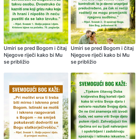
Umiri se pred Bogom i čitaj
Umiri se pred Bogom i čitaj
Njegove riječi kako bi Mu
Njegove riječi kako bi Mu
se približio
se približio