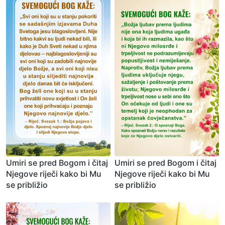
Umiri se pred Bogom i čitaj
Umiri se pred Bogom i čitaj
Njegove riječi kako bi Mu
Njegove riječi kako bi Mu
se približio
se približio