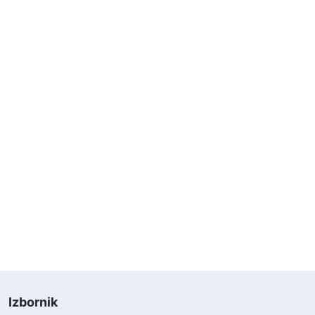
Izbornik