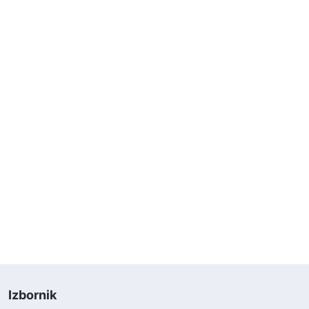
Izbornik