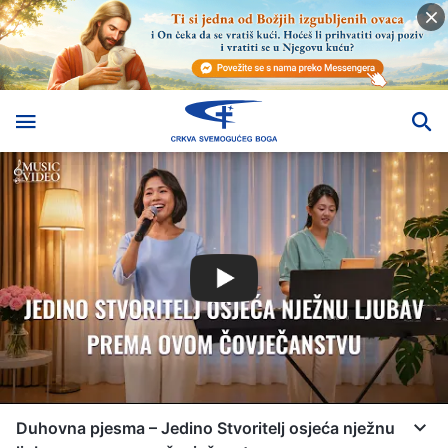
Duhovna pjesma – Jedino Stvoritelj osjeća nježnu