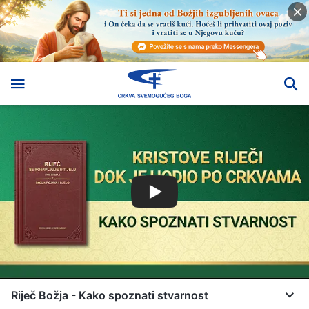
Riječ Božja - Kako spoznati stvarnost