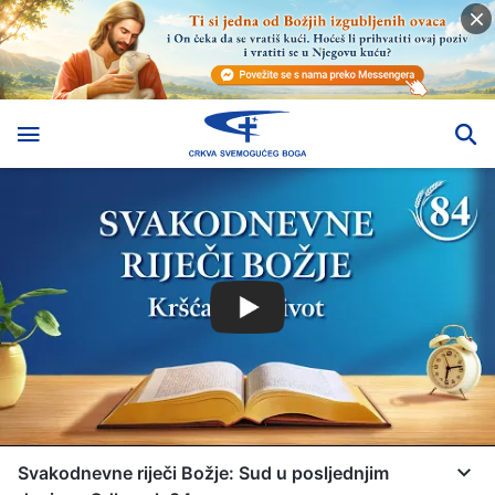
Svakodnevne riječi Božje: Sud u posljednjim