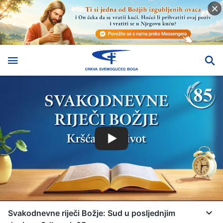
Svakodnevne riječi Božje: Sud u posljednjim