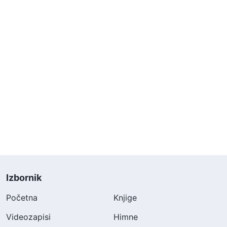
Izbornik
Početna
Knjige
Videozapisi
Himne