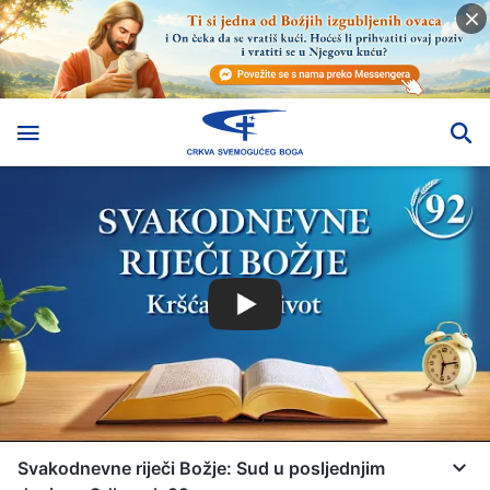
Svakodnevne riječi Božje: Sud u posljednjim