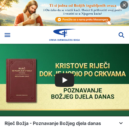
Riječ Božja - Poznavanje Božjeg djela danas