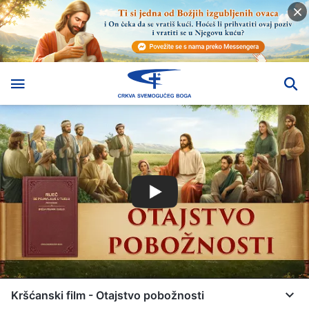
Kršćanski film - Otajstvo pobožnosti