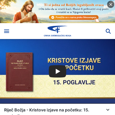
Riječ Božja - Kristove izjave na početku: 15.