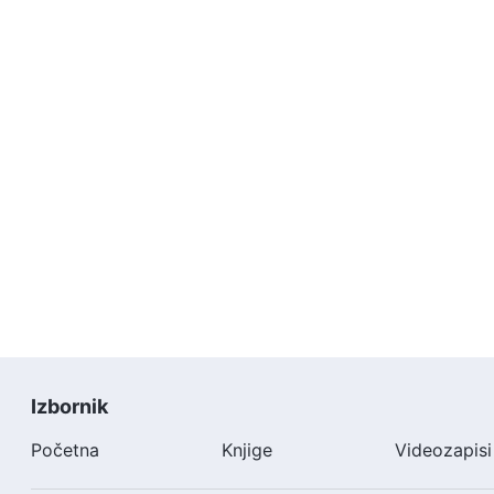
Izbornik
Početna
Knjige
Videozapisi