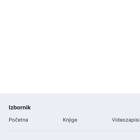
Izbornik
Početna
Knjige
Videozapisi