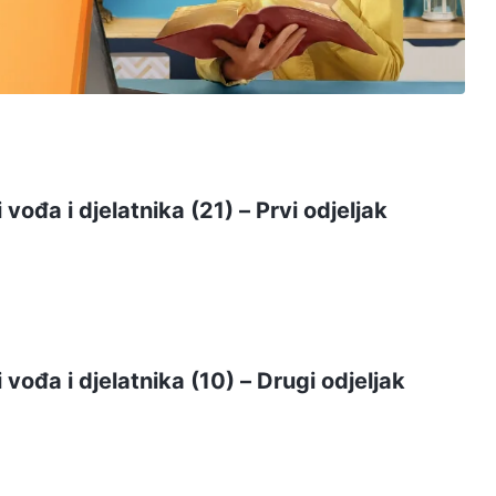
vođa i djelatnika (21) – Prvi odjeljak
vođa i djelatnika (10) – Drugi odjeljak