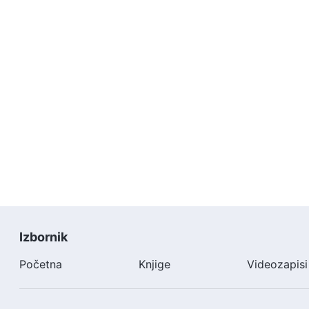
Izbornik
Početna
Knjige
Videozapisi