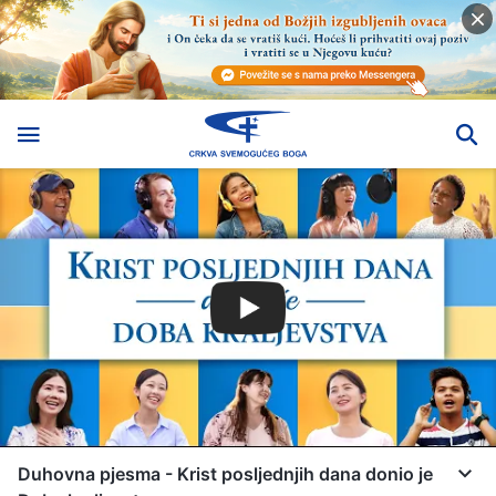
Duhovna pjesma - Krist posljednjih dana donio je