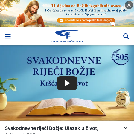
Svakodnevne riječi Božje: Ulazak u život,