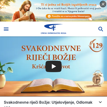
Svakodnevne riječi Božje: Utjelovljenje, Odlomak