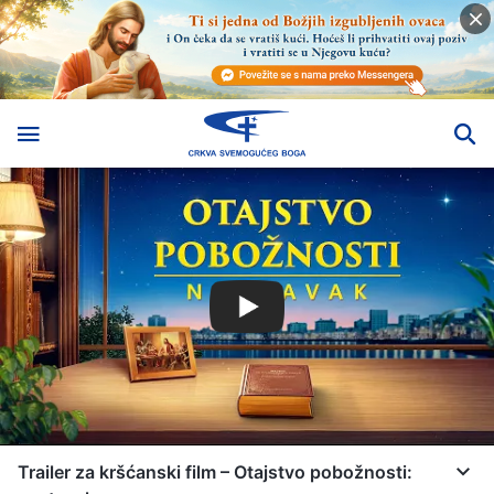
Trailer za kršćanski film – Otajstvo pobožnosti: