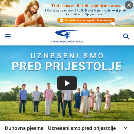
Duhovna pjesma - Uzneseni smo pred prijestolje