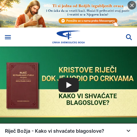
Riječ Božja - Kako vi shvaćate blagoslove?