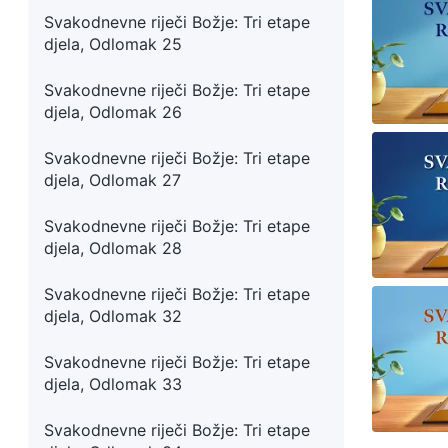
Svakodnevne riječi Božje: Tri etape
djela, Odlomak 25
Svakodnevne riječi Božje: Tri etape
djela, Odlomak 26
Svakodnevne riječi Božje: Tri etape
djela, Odlomak 27
Svakodnevne riječi Božje: Tri etape
djela, Odlomak 28
Svakodnevne riječi Božje: Tri etape
djela, Odlomak 32
Svakodnevne riječi Božje: Tri etape
djela, Odlomak 33
Svakodnevne riječi Božje: Tri etape