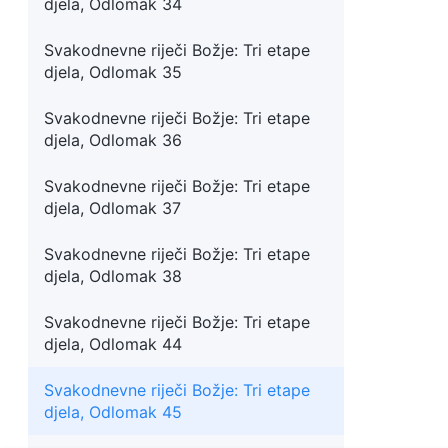
djela, Odlomak 34
Svakodnevne riječi Božje: Tri etape
djela, Odlomak 35
Svakodnevne riječi Božje: Tri etape
djela, Odlomak 36
Svakodnevne riječi Božje: Tri etape
djela, Odlomak 37
Svakodnevne riječi Božje: Tri etape
djela, Odlomak 38
Svakodnevne riječi Božje: Tri etape
djela, Odlomak 44
Svakodnevne riječi Božje: Tri etape
djela, Odlomak 45