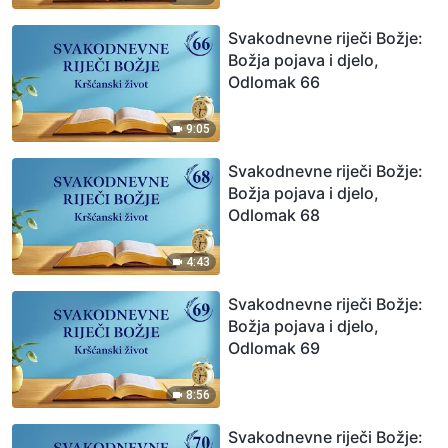
Svakodnevne riječi Božje:
Božja pojava i djelo,
Odlomak 66
9:05
Svakodnevne riječi Božje:
Božja pojava i djelo,
Odlomak 68
4:43
Svakodnevne riječi Božje:
Božja pojava i djelo,
Odlomak 69
8:56
Svakodnevne riječi Božje: