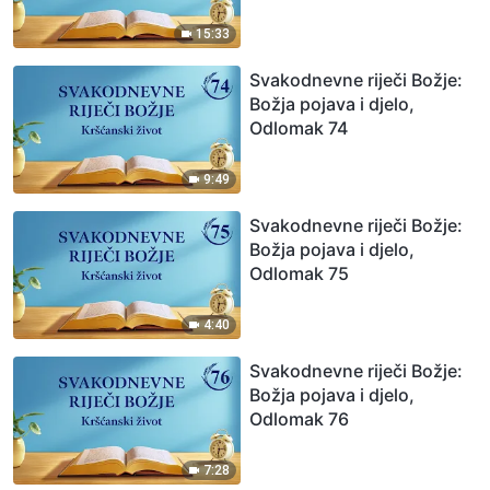
15:33
Svakodnevne riječi Božje:
Božja pojava i djelo,
Odlomak 74
9:49
Svakodnevne riječi Božje:
Božja pojava i djelo,
Odlomak 75
4:40
Svakodnevne riječi Božje:
Božja pojava i djelo,
Odlomak 76
7:28