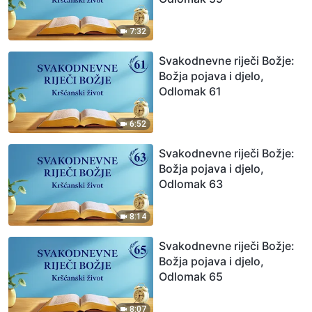
7:32
Svakodnevne riječi Božje:
Božja pojava i djelo,
Odlomak 61
6:52
Svakodnevne riječi Božje:
Božja pojava i djelo,
Odlomak 63
8:14
Svakodnevne riječi Božje:
Božja pojava i djelo,
Odlomak 65
8:07