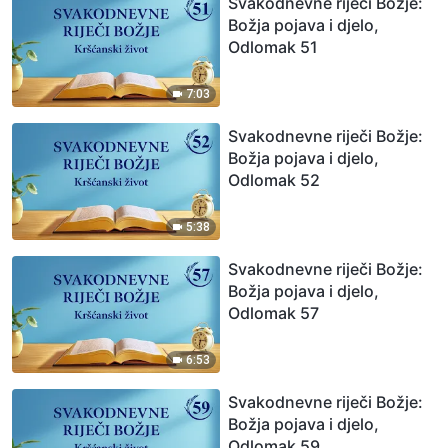
Svakodnevne riječi Božje:
Božja pojava i djelo,
Odlomak 51
7:03
Svakodnevne riječi Božje:
Božja pojava i djelo,
Odlomak 52
5:38
Svakodnevne riječi Božje:
Božja pojava i djelo,
Odlomak 57
6:53
Svakodnevne riječi Božje:
Božja pojava i djelo,
Odlomak 59