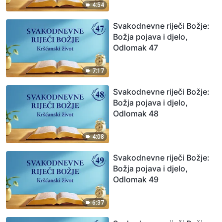
4:54
Svakodnevne riječi Božje:
Božja pojava i djelo,
Odlomak 47
7:17
Svakodnevne riječi Božje:
Božja pojava i djelo,
Odlomak 48
4:08
Svakodnevne riječi Božje:
Božja pojava i djelo,
Odlomak 49
6:37