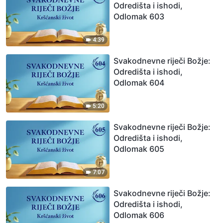
Odredišta i ishodi,
Odlomak 603
4:39
Svakodnevne riječi Božje:
Odredišta i ishodi,
Odlomak 604
5:20
Svakodnevne riječi Božje:
Odredišta i ishodi,
Odlomak 605
7:07
Svakodnevne riječi Božje:
Odredišta i ishodi,
Odlomak 606