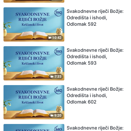
Svakodnevne riječi Božje:
Odredišta i ishodi,
Odlomak 592
10:42
Svakodnevne riječi Božje:
Odredišta i ishodi,
Odlomak 593
7:33
Svakodnevne riječi Božje:
Odredišta i ishodi,
Odlomak 602
9:20
Svakodnevne riječi Božje: