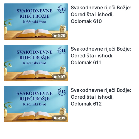
Svakodnevne riječi Božje:
Odredišta i ishodi,
Odlomak 610
5:20
Svakodnevne riječi Božje:
Odredišta i ishodi,
Odlomak 611
9:07
Svakodnevne riječi Božje:
Odredišta i ishodi,
Odlomak 612
4:39